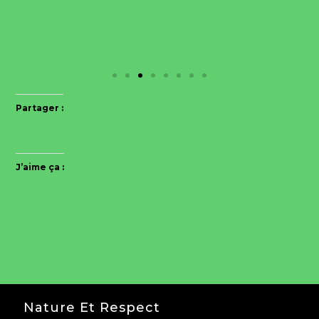
Partager :
J’aime ça :
Nature Et Respect