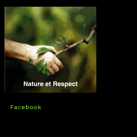
Facebook