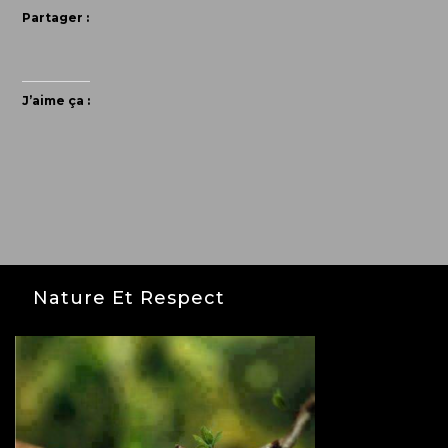
Partager :
J’aime ça :
Nature Et Respect