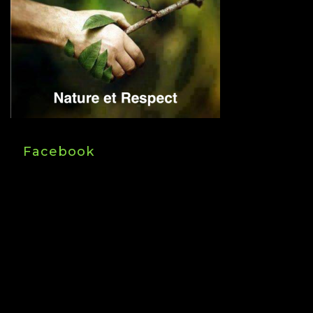
Facebook