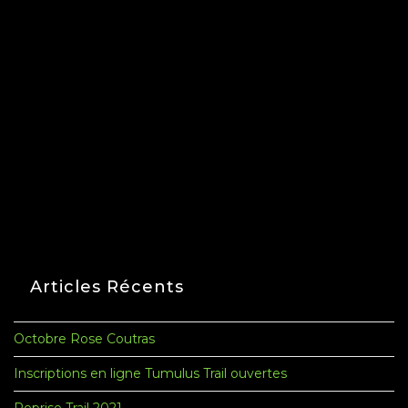
Articles Récents
Octobre Rose Coutras
Inscriptions en ligne Tumulus Trail ouvertes