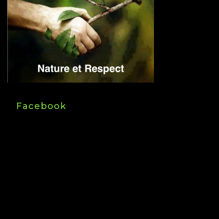
Facebook