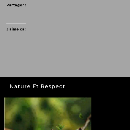
Partager :
J’aime ça :
Nature Et Respect