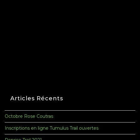
Articles Récents
Octobre Rose Coutras
Inscriptions en ligne Tumulus Trail ouvertes