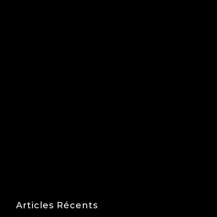
Articles Récents