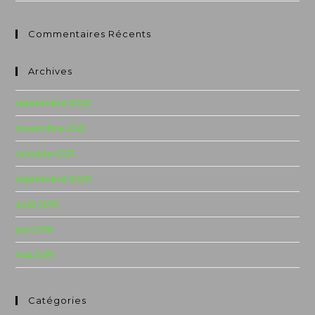
Commentaires Récents
Archives
septembre 2022
novembre 2021
octobre 2021
septembre 2020
août 2019
juin 2019
mai 2019
Catégories