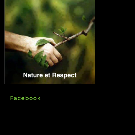
Facebook