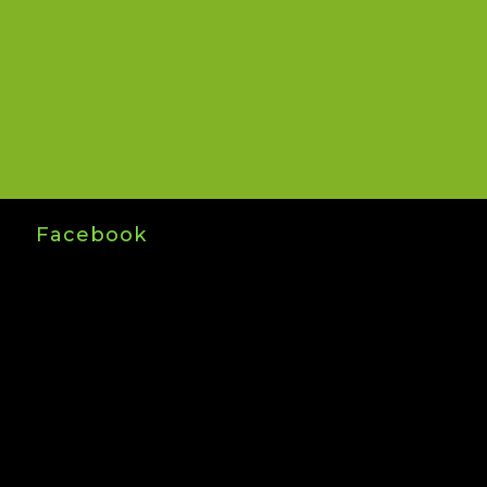
Facebook