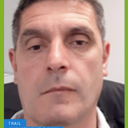
TRAIL