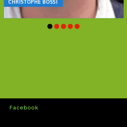
CHRISTOPHE BOSSI
Facebook