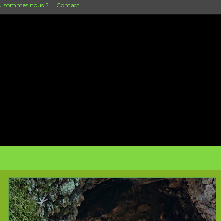
 sommes nous ?
Contact