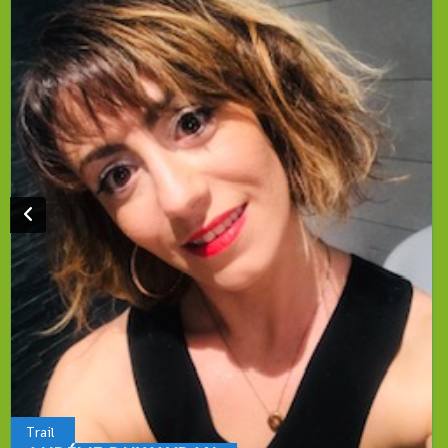
Trail