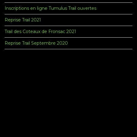
Inscriptions en ligne Tumulus Trail ouvertes
Reprise Trail 2021
Trail des Coteaux de Fronsac 2021
Reprise Trail Septembre 2020