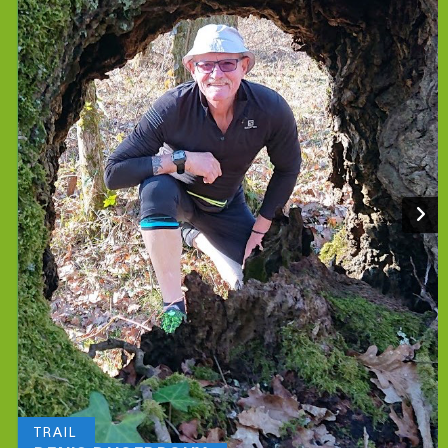
TRAIL